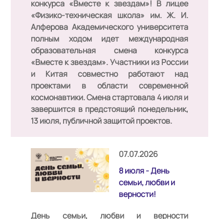
конкурса «Вместе к звездам»!
В лицее
«Физико-техническая школа» им. Ж. И.
Алферова Академического университета
полным ходом идет международная
образовательная смена конкурса
«Вместе к звездам». Участники из России
и Китая совместно работают над
проектами в области современной
космонавтики. Смена стартовала 4 июля и
завершится в предстоящий понедельник,
13 июля, публичной защитой проектов.
07.07.2026
8 июля - День
семьи, любви и
верности!
День семьи, любви и верности