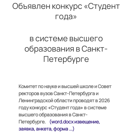
Объявлен конкурс «Студент
года»
в системе высшего
образования в Санкт-
Петербурге
Комитет по науке и высшей школе и Совет
ректоров вузов Санкт-Петербурга и
Ленинградской области проводят в 2026
году конкурс «Студент года» в системе
высшего образования в Санкт-
Петербурге.
(word.docx извещение,
заявка, анкета, форма ...)