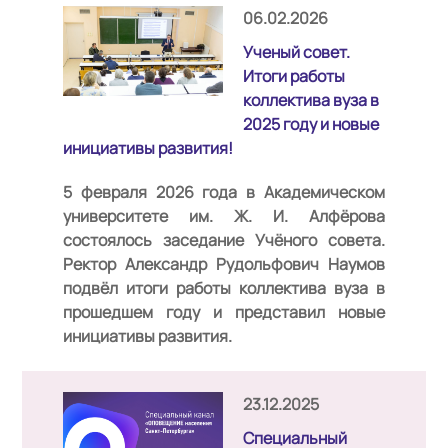
06.02.2026
Ученый совет.
Итоги работы
коллектива вуза в
2025 году и новые
инициативы развития!
5 февраля 2026 года
в Академическом
университете им. Ж. И. Алфёрова
состоялось заседание Учёного совета.
Ректор
Александр Рудольфович Наумов
подвёл итоги работы коллектива вуза в
прошедшем году и представил новые
инициативы развития.
23.12.2025
Специальный