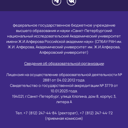
федеральное государственное бюджетное учреждение
высшего образования и науки «Санкт-Петербургский
национальный исследовательский Академический университет
имени Ж.И.Алферова Российской академии наук» (СПбАУ РАН им.
Ж.И. Алферова, Академический университет им. Ж.И.Алферова,
Алферовский университет)
Сведения об образовательной организации
Лицензия на осуществление образовательной деятельности №
2881 от 04.02.2012 года.
Свидетельство о государственной аккредитации № 3779 от
10.01.2023 года.
194021, г.Санкт-Петербург, улица Хлопина, дом 8, корпус 3,
литера А
Тел. +7 (812) 247-44-84 (ректорат), +7 (812) 247-44-72
(приемная комиссия)