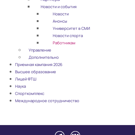
Новости и события
Новости
Анонсы
Университет в СМИ
Новости спорта
Работникам
Управление
Дополнительно
Приемная кампания 2026
Высшее образование
Лицей ФТШ
Наука
Спорткомплекс
Международное сотрудничество