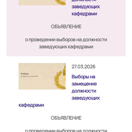
заведующих
кафедрами
ОБЪЯВЛЕНИЕ
о проведении выборов на должности
заведующих кафедрами
27.03.2026
Выборы на
замещение
должности
заведующих
кафедрами
ОБЪЯВЛЕНИЕ
о проведении выборов на должности