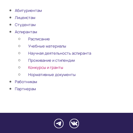
Абитуриентам
Лицеистам
Студентам
Аспирантам
Расписание
Учебные материалы
Научная деятельность аспиранта
Проживание и стипендии
Конкурсы и гранты
Нормативные документы
Работникам
Партнерам