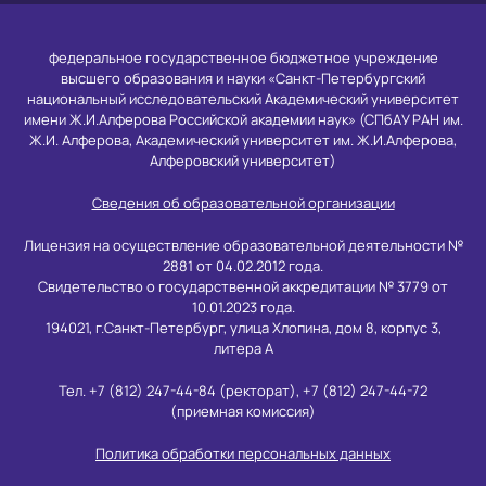
федеральное государственное бюджетное учреждение
высшего образования и науки «Санкт-Петербургский
национальный исследовательский Академический университет
имени Ж.И.Алферова Российской академии наук» (СПбАУ РАН им.
Ж.И. Алферова, Академический университет им. Ж.И.Алферова,
Алферовский университет)
Сведения об образовательной организации
Лицензия на осуществление образовательной деятельности №
2881 от 04.02.2012 года.
Свидетельство о государственной аккредитации № 3779 от
10.01.2023 года.
194021, г.Санкт-Петербург, улица Хлопина, дом 8, корпус 3,
литера А
Тел. +7 (812) 247-44-84 (ректорат), +7 (812) 247-44-72
(приемная комиссия)
Политика обработки персональных данных