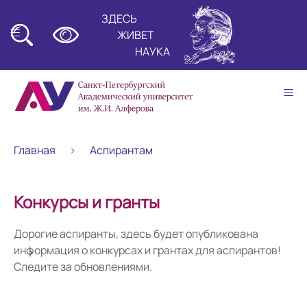
ЗДЕСЬ
≡
ЖИВЕТ
НАУКА
≡
Главная
Аспирантам
Конкурсы и гранты
Дорогие аспиранты, здесь будет опубликована
информация о конкурсах и грантах для аспирантов!
Следите за обновлениями.