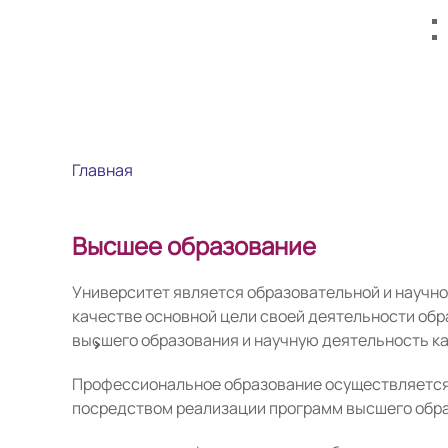
Главная
Высшее образование
Университет является образовательной и научно
качестве основной цели своей деятельности об
высшего образования и научную деятельность к
Профессиональное образование осуществляется
посредством реализации программ высшего обр