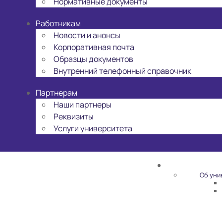
Нормативные документы
Работникам
Новости и анонсы
Корпоративная почта
Образцы документов
Внутренний телефонный справочник
Партнерам
Наши партнеры
Реквизиты
Услуги университета
Об уни