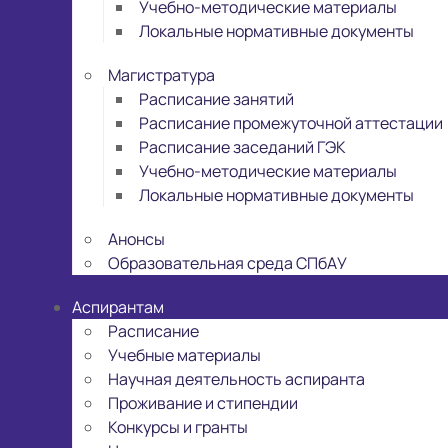
Учебно-методические материалы
Локальные нормативные документы
Магистратура
Расписание занятий
Расписание промежуточной аттестации
Расписание заседаний ГЭК
Учебно-методические материалы
Локальные нормативные документы
Анонсы
Образовательная среда СПбАУ
Аспирантам
Расписание
Учебные материалы
Научная деятельность аспиранта
Проживание и стипендии
Конкурсы и гранты