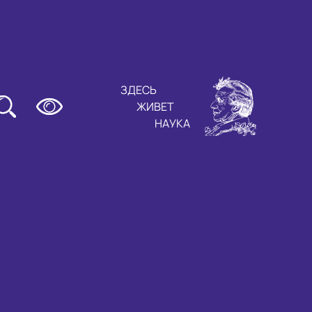
ЗДЕСЬ
ЖИВЕТ
НАУКА