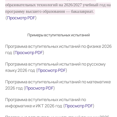
образовательных технологий на 2026/2027 учебный год на
программу высшего образования — бакалавриат.
(
Просмотр PDF
)
Примеры вступительных испытаний
Программа вступительных испытаний по физике 2026
год (
Просмотр PDF
)
Программа вступительный испытаний по русскому
языку 2026 год (
Просмотр PDF
)
Программа вступительный испытаний по математике
2026 год (
Просмотр PDF
)
Программа вступительных испытаний по
информатике и ИКТ 2026 год (
Просмотр PDF
)