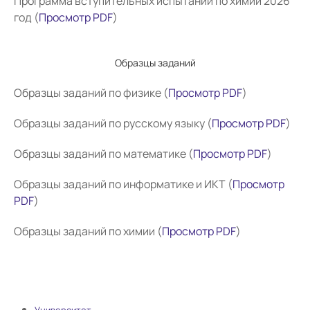
Программа вступительных испытаний по химии 2026
год (
Просмотр PDF
)
Образцы заданий
Образцы заданий по физике (
Просмотр PDF
)
Образцы заданий по русскому языку (
Просмотр PDF
)
Образцы заданий по математике (
Просмотр PDF
)
Образцы заданий по информатике и ИКТ (
Просмотр
PDF
)
Образцы заданий по химии (
Просмотр PDF
)