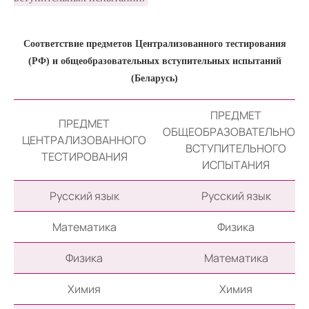
Соответствие предметов Централизованного тестирования
(РФ) и общеобразовательных вступительных испытаний
(Беларусь)
ПРЕДМЕТ
ПРЕДМЕТ
ОБЩЕОБРАЗОВАТЕЛЬНОГО
ЦЕНТРАЛИЗОВАННОГО
ВСТУПИТЕЛЬНОГО
ТЕСТИРОВАНИЯ
ИСПЫТАНИЯ
Русский язык
Русский язык
Математика
Физика
Физика
Математика
Химия
Химия