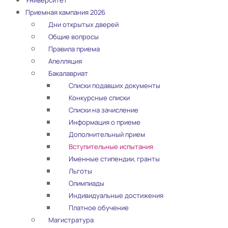
Университет
Приемная кампания 2026
Дни открытых дверей
Общие вопросы
Правила приема
Апелляция
Бакалавриат
Списки подавших документы
Конкурсные списки
Списки на зачисление
Информация о приеме
Дополнительный прием
Вступительные испытания
Именные стипендии, гранты
Льготы
Олимпиады
Индивидуальные достижения
Платное обучение
Магистратура