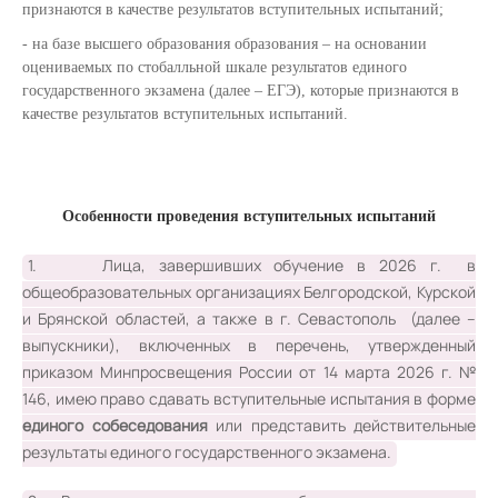
признаются в качестве результатов вступительных испытаний;
на базе высшего образования образования – на основании
оцениваемых по стобалльной шкале результатов единого
государственного экзамена (далее – ЕГЭ), которые признаются в
качестве результатов вступительных испытаний.
Особенности проведения вступительных испытаний
1. Лица, завершивших обучение в 2026 г. в
общеобразовательных организациях Белгородской, Курской
и Брянской областей, а также в г. Севастополь (далее –
выпускники), включенных в перечень, утвержденный
приказом Минпросвещения России от 14 марта 2026 г. №
146, имею право сдавать вступительные испытания в форме
единого собеседования
или представить действительные
результаты единого государственного экзамена.