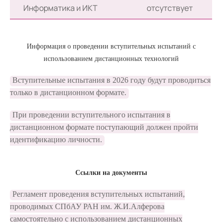
Информатика и ИКТ
отсутствует
Информация о проведении вступительных испытаний с
использованием дистанционных технологий
Вступительные испытания в 2026 году будут проводиться
только в дистанционном формате.
При проведении вступительного испытания в
дистанционном формате поступающий должен пройти
идентификацию личности.
Ссылки на документы
Регламент проведения вступительных испытаний,
проводимых СПбАУ РАН им. Ж.И.Алферова
самостоятельно с использованием дистанционных