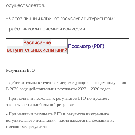
осуществляется:
через личный кабинет госуслуг абитуриентом;
работниками приемной комиссии.
Расписание
Просмотр (PDF)
вступительных испытаний
Результаты ЕГЭ
Действительны в течение 4 лет, следующих за годом получения.
В 2026 году действительны результаты 2022 – 2026 годов.
При наличии нескольких результатов ЕГЭ по предмету –
засчитывается наибольший результат.
При наличии результата ЕГЭ и результата внутреннего
вступительного испытания - засчитывается наибольший из
имеющихся результатов.