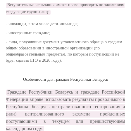
Вступительные испытания имеют право проходить по заявлениям
следующие группы лиц:
инвалиды, в том числе дети-инвалиды;
иностранные граждане;
лица, получившие документ установленного образца о среднем
общем образовании в иностранной организации (по
общеобразовательным предметам, по которым поступающий не
будет сдавать ЕГЭ в 2026 году).
Особенности для граждан Республики Беларусь
Граждане Республики Беларусь и граждане Российской
Федерации вправе использовать результаты проводимого в
Республике Беларусь централизованного тестирования и
(или) централизованного экзамена, пройденных
поступающими в текущем или предшествующем
календарном году
.