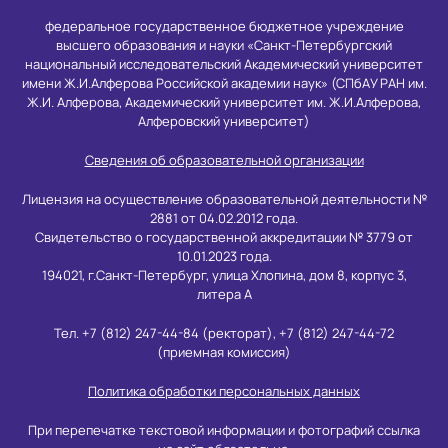
федеральное государственное бюджетное учреждение
высшего образования и науки «Санкт-Петербургский
национальный исследовательский Академический университет
имени Ж.И.Алферова Российской академии наук» (СПбАУ РАН им.
Ж.И. Алферова, Академический университет им. Ж.И.Алферова,
Алферовский университет)
Сведения об образовательной организации
Лицензия на осуществление образовательной деятельности №
2881 от 04.02.2012 года.
Свидетельство о государственной аккредитации № 3779 от
10.01.2023 года.
194021, г.Санкт-Петербург, улица Хлопина, дом 8, корпус 3,
литера А
Тел. +7 (812) 247-44-84 (ректорат), +7 (812) 247-44-72
(приемная комиссия)
Политика обработки персональных данных
При перепечатке текстовой информации и фотографий ссылка