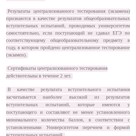
Результаты централизованного тестирования (экзамена)
признаются в качестве результатов общеобразовательных
вступительных испытаний, проводимых университетом
самостоятельно, если поступающий не сдавал ЕГЭ по
соответствующему общеобразовательному предмету в
году, в котором пройдено централизованное тестирование
(экзамен).
Сертификаты централизованного тестирования
действительны в течение 2 лет.
В качестве результата вступительного испытания
засчитывается наиболее высокий из результатов
вступительных испытаний, которые имеются у
поступающего и составляют не менее установленного
минимального количества баллов, в соответствии с
установленными Университетом перечнем и формой
вступительных испытаний.