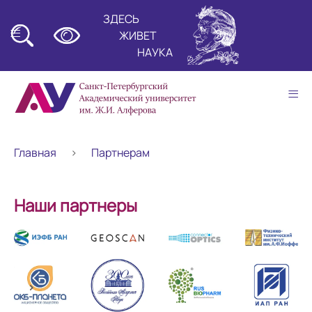
ЗДЕСЬ
≡
ЖИВЕТ
НАУКА
≡
Главная
Партнерам
Наши партнеры