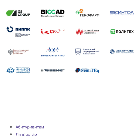
Абитуриентам
Лицеистам