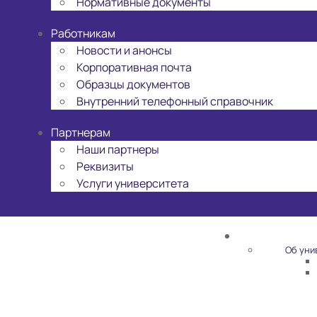
Нормативные документы
Работникам
Новости и анонсы
Корпоративная почта
Образцы документов
Внутренний телефонный справочник
Партнерам
Наши партнеры
Реквизиты
Услуги университета
Об уни