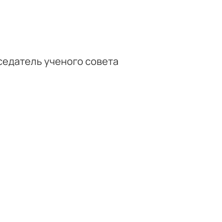
седатель ученого совета