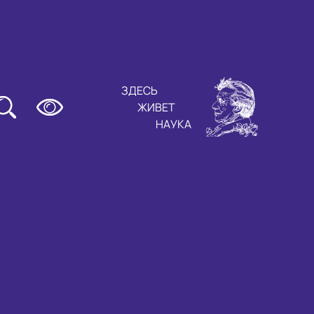
ЗДЕСЬ
ЖИВЕТ
НАУКА