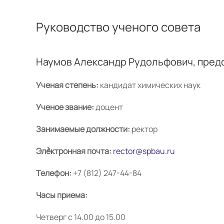
Руководство ученого совета
Наумов Александр Рудольфович, пред
Ученая степень:
кандидат химических наук
Ученое звание:
доцент
Занимаемые должности:
ректор
Электронная почта:
rector@spbau.ru
Телефон:
+7 (812) 247-44-84
Часы приема:
Четверг с 14.00 до 15.00