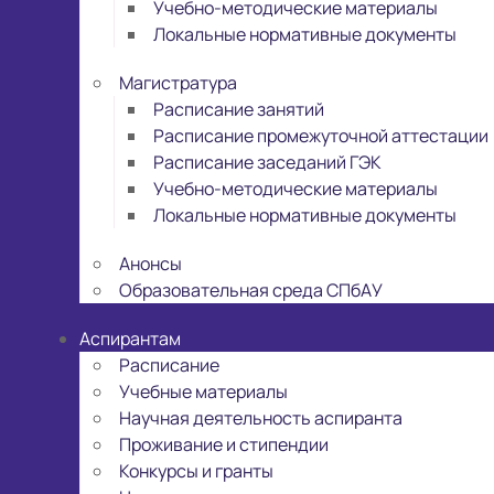
Учебно-методические материалы
Локальные нормативные документы
Магистратура
Расписание занятий
Расписание промежуточной аттестации
Расписание заседаний ГЭК
Учебно-методические материалы
Локальные нормативные документы
Анонсы
Образовательная среда СПбАУ
Аспирантам
Расписание
Учебные материалы
Научная деятельность аспиранта
Проживание и стипендии
Конкурсы и гранты