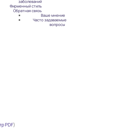
заболеваний
Фирменный стиль
Обратная связь
Ваше мнение
Часто задаваемые
вопросы
тр PDF
)