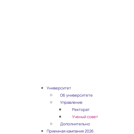
Университет
Об университете
Управление
Ректорат
Ученый совет
Дополнительно
Приемная кампания 2026