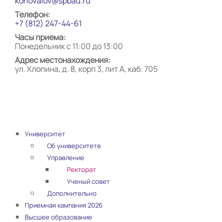
konovalov@spbau.ru
Телефон:
+7 (812) 247-44-61
Часы приема:
Понедельник с 11:00 до 13:00
Адрес местонахождения:
ул. Хлопина, д. 8, корп 3, лит А, каб. 705
Университет
Об университете
Управление
Ректорат
Ученый совет
Дополнительно
Приемная кампания 2026
Высшее образование