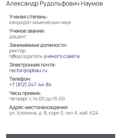
Александр Рудольфович Наумов
Ученая степень:
кандидат химических наук
Ученое звание:
доцент
Занимаемые должности:
ректор;
председатель
ученого совета
Электронная почта:
rector@spbau.ru
Телефон:
+7 (812) 247-44-84
Часы приема:
Четверг с 14:00 до 15:00
Адрес местонахождения:
ул. Хлопина, д. 8, корп 3, лит А, каб. 624