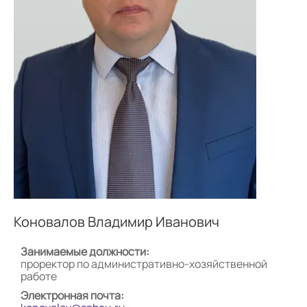
Коновалов Владимир Иванович
Занимаемые должности:
проректор по административно-хозяйственной
работе
Электронная почта: