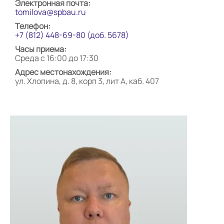
Электронная почта:
tomilova@spbau.ru
Телефон:
+7 (812) 448-69-80 (доб. 5678)
Часы приема:
Среда с 16:00 до 17:30
Адрес местонахождения:
ул. Хлопина, д. 8, корп 3, лит А, каб. 407