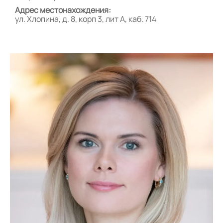
Адрес местонахождения:
ул. Хлопина, д. 8, корп 3, лит А, каб. 714