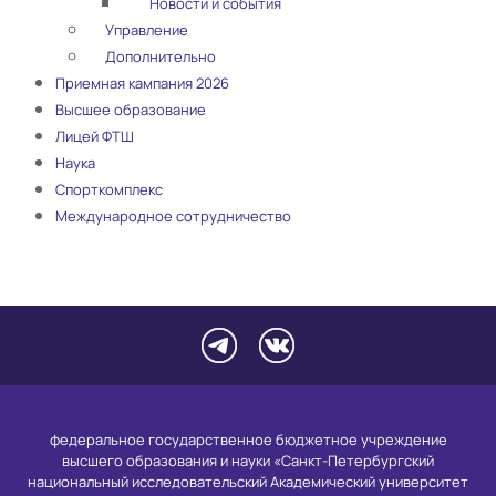
Новости и события
Управление
Дополнительно
Приемная кампания 2026
Высшее образование
Лицей ФТШ
Наука
Спорткомплекс
Международное сотрудничество
федеральное государственное бюджетное учреждение
высшего образования и науки «Санкт-Петербургский
национальный исследовательский Академический университет