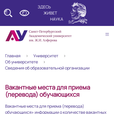
ЗДЕСЬ
≡
ЖИВЕТ
НАУКА
≡
Главная
Университет
Об университете
Сведения об образовательной организации
Вакантные места для приема
(перевода) обучающихся
Вакантные места для приема (перевода)
обучающихся» информации о количестве вакантных