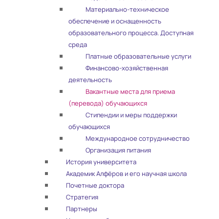
Материально-техническое
обеспечение и оснащенность
образовательного процесса. Доступная
среда
Платные образовательные услуги
Финансово-хозяйственная
деятельность
Вакантные места для приема
(перевода) обучающихся
Стипендии и меры поддержки
обучающихся
Международное сотрудничество
Организация питания
История университета
Академик Алфёров и его научная школа
Почетные доктора
Стратегия
Партнеры