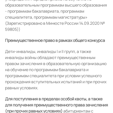
образовательным программам высшего образования
- программам бакалавриата, программам
специалитета, программам магистратуры»
(Зарегистрировано в Минюсте России 14.09.2020 №
59805))
Преимущественное право в рамках общего конкурса
Дети-инвалиды, инвалиды I и II групп, а также
инвалиды войны обладают преимущественным
правом зачисления в образовательную организацию
на обучение по программам бакалавриата и
программам специалитета при условии успешного
прохождения вступительных испытаний и при прочих
равных условиях.
Для поступления в пределах особой квоты, а также
для получения преимущественного права зачисления
(при прочих равных условиях)
абитуриентам с