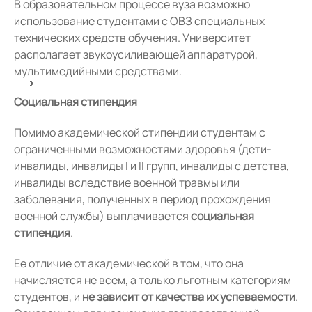
В образовательном процессе вуза возможно
использование студентами с ОВЗ специальных
технических средств обучения. Университет
располагает звукоусиливающей аппаратурой,
мультимедийными средствами.
Социальная стипендия
Помимо академической стипендии студентам с
ограниченными возможностями здоровья (дети-
инвалиды, инвалиды I и II групп, инвалиды с детства,
инвалиды вследствие военной травмы или
заболевания, полученных в период прохождения
военной службы) выплачивается
социальная
стипендия
.
Ее отличие от академической в том, что она
начисляется не всем, а только льготным категориям
студентов, и
не зависит от качества их успеваемости
.