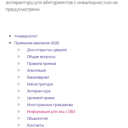
аспирантуру для абитуриентов с инвалидностью не
предусмотрено.
Университет
Приемная кампания 2026
Дни открытых дверей
Общие вопросы
Правила приема
Апелляция
Бакалавриат
Магистратура
Аспирантура
Целевой прием
Иностранным гражданам
Информация для лиц с ОВЗ
Общежития
Контакты