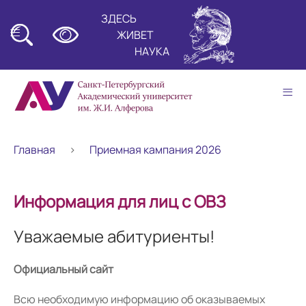
ЗДЕСЬ
≡
ЖИВЕТ
НАУКА
≡
Главная
Приемная кампания 2026
Информация для лиц с ОВЗ
Уважаемые абитуриенты!
Официальный сайт
Всю необходимую информацию об оказываемых