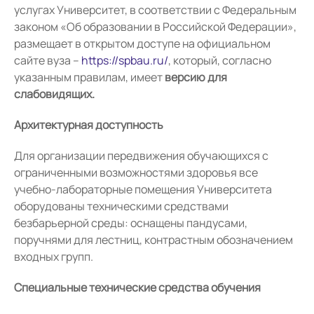
услугах Университет, в соответствии с Федеральным
законом «Об образовании в Российской Федерации»,
размещает в открытом доступе на официальном
сайте вуза –
https://spbau.ru/
, который, согласно
указанным правилам, имеет
версию для
слабовидящих.
Архитектурная доступность
Для организации передвижения обучающихся с
ограниченными возможностями здоровья все
учебно-лабораторные помещения Университета
оборудованы техническими средствами
безбарьерной среды: оснащены пандусами,
поручнями для лестниц, контрастным обозначением
входных групп.
Специальные технические средства обучения