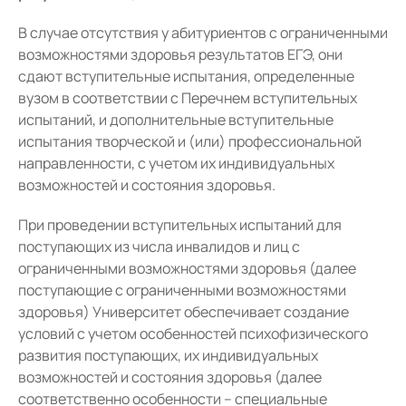
В случае отсутствия у абитуриентов с ограниченными
возможностями здоровья результатов ЕГЭ, они
сдают вступительные испытания, определенные
вузом в соответствии с Перечнем вступительных
испытаний, и дополнительные вступительные
испытания творческой и (или) профессиональной
направленности, с учетом их индивидуальных
возможностей и состояния здоровья.
При проведении вступительных испытаний для
поступающих из числа инвалидов и лиц с
ограниченными возможностями здоровья (далее
поступающие с ограниченными возможностями
здоровья) Университет обеспечивает создание
условий с учетом особенностей психофизического
развития поступающих, их индивидуальных
возможностей и состояния здоровья (далее
соответственно особенности – специальные