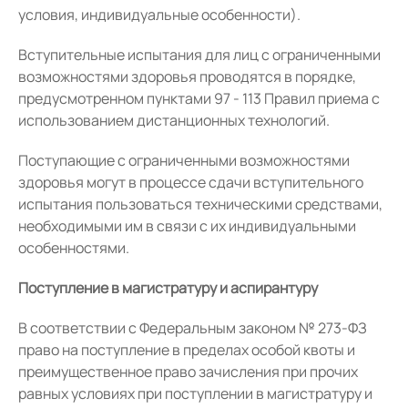
условия, индивидуальные особенности).
Вступительные испытания для лиц с ограниченными
возможностями здоровья проводятся в порядке,
предусмотренном пунктами 97 - 113 Правил приема с
использованием дистанционных технологий.
Поступающие с ограниченными возможностями
здоровья могут в процессе сдачи вступительного
испытания пользоваться техническими средствами,
необходимыми им в связи с их индивидуальными
особенностями.
Поступление в магистратуру и аспирантуру
В соответствии с Федеральным законом № 273-ФЗ
право на поступление в пределах особой квоты и
преимущественное право зачисления при прочих
равных условиях при поступлении в магистратуру и