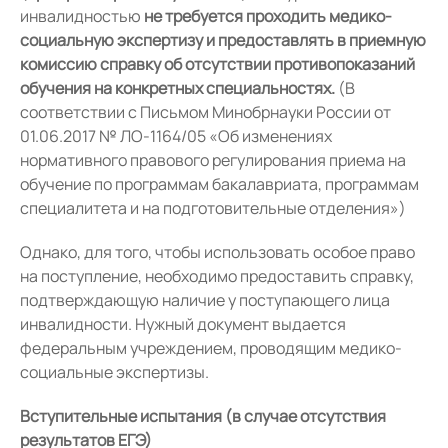
инвалидностью
не требуется проходить медико-
социальную экспертизу и предоставлять в приемную
комиссию справку об отсутствии противопоказаний
обучения на конкретных специальностях.
(В
соответствии с Письмом Минобрнауки России от
01.06.2017 № ЛО-1164/05 «Об изменениях
нормативного правового регулирования приема на
обучение по программам бакалавриата, программам
специалитета и на подготовительные отделения»)
Однако, для того, чтобы использовать особое право
на поступление, необходимо предоставить справку,
подтверждающую наличие у поступающего лица
инвалидности. Нужный документ выдается
федеральным учреждением, проводящим медико-
социальные экспертизы.
Вступительные испытания (в случае отсутствия
результатов ЕГЭ)