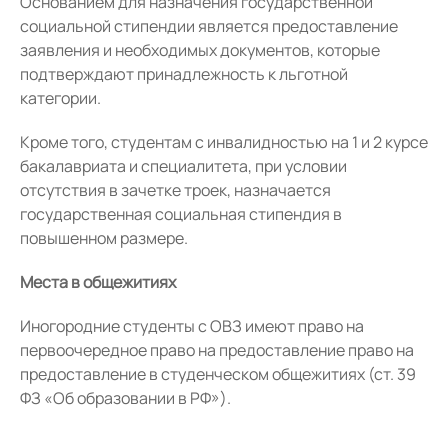
Основанием для назначения государственной
социальной стипендии является предоставление
заявления и необходимых документов, которые
подтверждают принадлежность к льготной
категории.
Кроме того, студентам с инвалидностью на 1 и 2 курсе
бакалавриата и специалитета, при условии
отсутствия в зачетке троек, назначается
государственная социальная стипендия в
повышенном размере.
Места в общежитиях
Иногородние студенты с ОВЗ имеют право на
первоочередное право на предоставление право на
предоставление в студенческом общежитиях (ст. 39
ФЗ «Об образовании в РФ»).