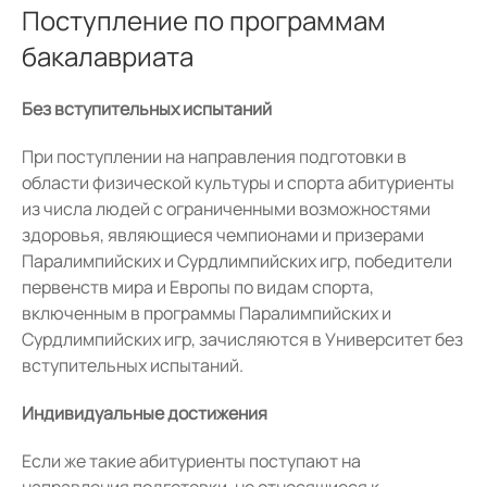
Поступление по программам
бакалавриата
Без вступительных испытаний
При поступлении на направления подготовки в
области физической культуры и спорта абитуриенты
из числа людей с ограниченными возможностями
здоровья, являющиеся чемпионами и призерами
Паралимпийских и Сурдлимпийских игр, победители
первенств мира и Европы по видам спорта,
включенным в программы Паралимпийских и
Сурдлимпийских игр, зачисляются в Университет без
вступительных испытаний.
Индивидуальные достижения
Если же такие абитуриенты поступают на