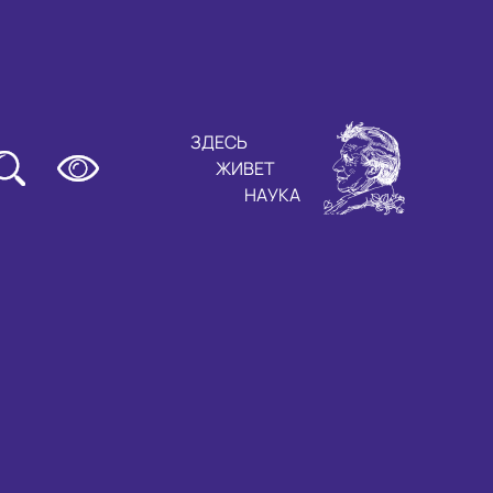
ЗДЕСЬ
ЖИВЕТ
НАУКА