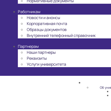
Нормативные документы
Работникам
Новости и анонсы
Корпоративная почта
Образцы документов
Внутренний телефонный справочник
Партнерам
Наши партнеры
Реквизиты
Услуги университета
Об уни