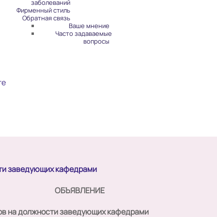
заболеваний
Фирменный стиль
Обратная связь
Ваше мнение
Часто задаваемые
вопросы
те
ти заведующих кафедрами
ОБЪЯВЛЕНИЕ
ов на должности заведующих кафедрами