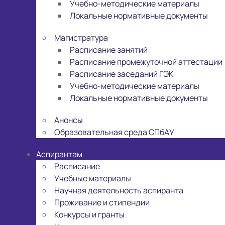
Учебно-методические материалы
Локальные нормативные документы
Магистратура
Расписание занятий
Расписание промежуточной аттестации
Расписание заседаний ГЭК
Учебно-методические материалы
Локальные нормативные документы
Анонсы
Образовательная среда СПбАУ
Аспирантам
Расписание
Учебные материалы
Научная деятельность аспиранта
Проживание и стипендии
Конкурсы и гранты