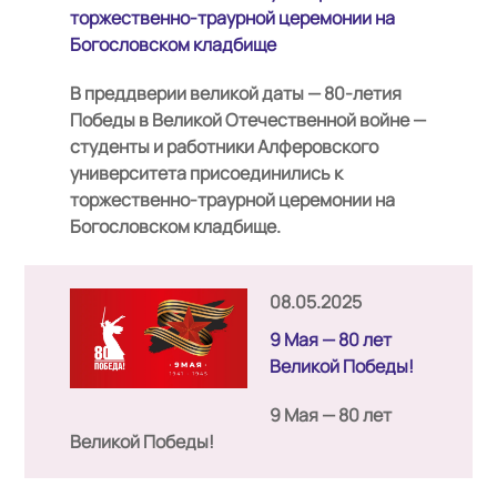
торжественно-траурной церемонии на
Богословском кладбище
В преддверии великой даты — 80-летия
Победы в Великой Отечественной войне —
студенты и работники Алферовского
университета присоединились к
торжественно-траурной церемонии на
Богословском кладбище.
08.05.2025
9 Мая — 80 лет
Великой Победы!
9 Мая — 80 лет
Великой Победы!