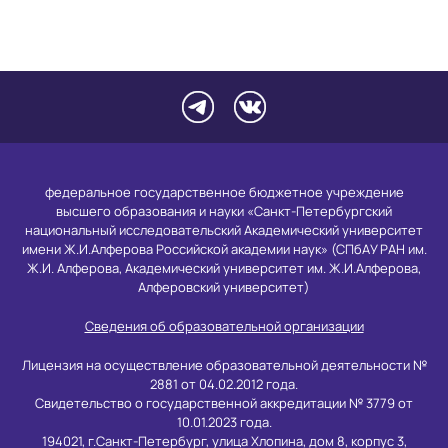
федеральное государственное бюджетное учреждение
высшего образования и науки «Санкт-Петербургский
национальный исследовательский Академический университет
имени Ж.И.Алферова Российской академии наук» (СПбАУ РАН им.
Ж.И. Алферова, Академический университет им. Ж.И.Алферова,
Алферовский университет)
Сведения об образовательной организации
Лицензия на осуществление образовательной деятельности №
2881 от 04.02.2012 года.
Свидетельство о государственной аккредитации № 3779 от
10.01.2023 года.
194021, г.Санкт-Петербург, улица Хлопина, дом 8, корпус 3,