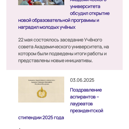
университета
обсудил открытие
новой образовательной программы и
наградил молодых учёных
22 мая состоялось заседание Учёного
совета Академического университета, на
котором были подведены итоги работы и
представлены новые инициативы.
03.06.2025
Поздравление
аспирантов –
лауреатов
президентской
стипендии 2025 года