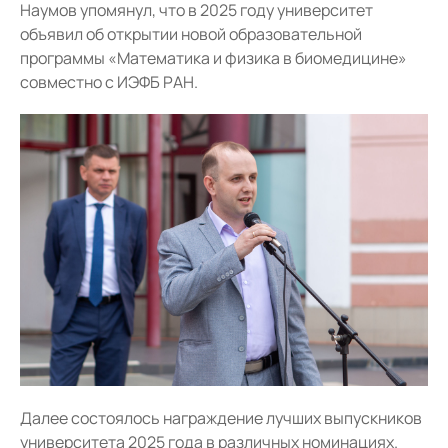
Наумов упомянул, что в 2025 году университет
объявил об открытии новой образовательной
программы «Математика и физика в биомедицине»
совместно с ИЭФБ РАН.
Далее состоялось награждение лучших выпускников
университета 2025 года в различных номинациях.