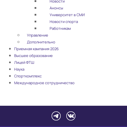
Новости
Анонсы
Университет в СМИ
Новости спорта
Работникам
Управление
Дополнительно
Приемная кампания 2026
Высшее образование
Лицей ФТШ
Наука
Спорткомплекс
Международное сотрудничество