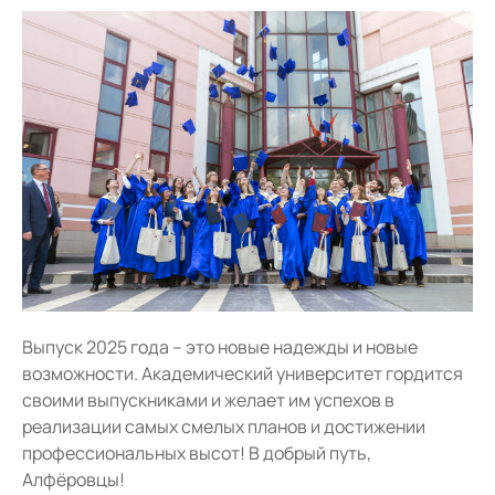
Выпуск 2025 года – это новые надежды и новые
возможности. Академический университет гордится
своими выпускниками и желает им успехов в
реализации самых смелых планов и достижении
профессиональных высот! В добрый путь,
Алфёровцы!