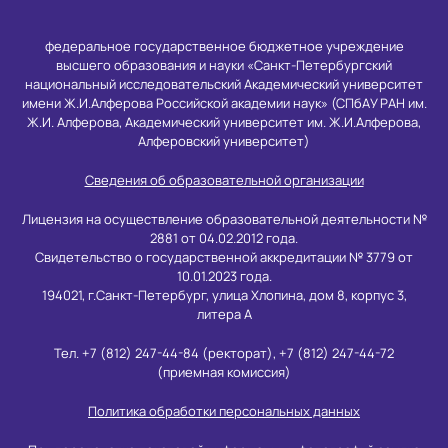
федеральное государственное бюджетное учреждение
высшего образования и науки «Санкт-Петербургский
национальный исследовательский Академический университет
имени Ж.И.Алферова Российской академии наук» (СПбАУ РАН им.
Ж.И. Алферова, Академический университет им. Ж.И.Алферова,
Алферовский университет)
Сведения об образовательной организации
Лицензия на осуществление образовательной деятельности №
2881 от 04.02.2012 года.
Свидетельство о государственной аккредитации № 3779 от
10.01.2023 года.
194021, г.Санкт-Петербург, улица Хлопина, дом 8, корпус 3,
литера А
Тел. +7 (812) 247-44-84 (ректорат), +7 (812) 247-44-72
(приемная комиссия)
Политика обработки персональных данных