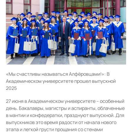
«Мы счастливы называться Алфёровцами!»: В
Академическом университете прошел выпускной
2025
27 июня в Академическом университете – особенный
день. Бакалавры, магистры и аспиранты, облаченные
в мантии и конфедератки, празднуют выпускной. Для
выпускников это время радости от начала нового
этапа и легкой грусти прощания со стенами