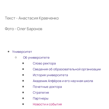
Текст - Анастасия Кравченко
Фото - Олег Баронов
Университет
Об университете
Слово ректора
Сведения об образовательной организации
История университета
Академик Алфёров и его научная школа
Почетные доктора
Стратегия
Партнеры
Новости и события