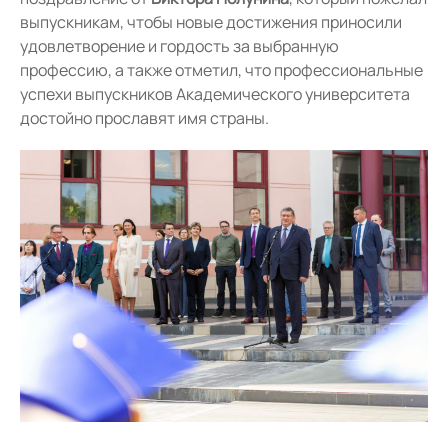
выпускникам, чтобы новые достижения приносили
удовлетворение и гордость за выбранную
профессию, а также отметил, что профессиональные
успехи выпускников Академического университета
достойно прославят имя страны.