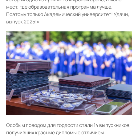
мест, где образовательная программа лучше.
Поэтому только Академический университет! Удачи,
выпуск 2025!»
Особым поводом для гордости стали 14 выпускников,
получивших красные дипломы с отличием.