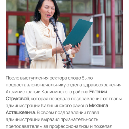
После выступления ректора слово было
предоставлено начальнику отдела здравоохранения
Администрации Калининского района
Евгении
Струковой
, которая передала поздравление от главы
администрации Калининского района
Михаила
Асташкевича
. В своем поздравлении глава
администрации выразил признательность
преподавателям за профессионализм и пожелал