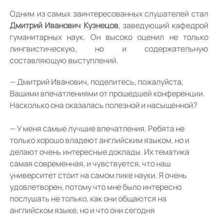
Одним из самых заинтересованных слушателей стал
Дмитрий Иванович Кузнецов
, заведующий кафедрой
гуманитарных наук. Он высоко оценил не только
лингвистическую, но и содержательную
составляющую выступлений.
— Дмитрий Иванович, поделитесь, пожалуйста,
Вашими впечатлениями от прошедшей конференции.
Насколько она оказалась полезной и насыщенной?
— У меня самые лучшие впечатления. Ребята не
только хорошо владеют английским языком, но и
делают очень интересные доклады. Их тематика
самая современная, и чувствуется, что наш
университет стоит на самом пике науки. Я очень
удовлетворен, потому что мне было интересно
послушать не только, как они общаются на
английском языке, но и что они сегодня