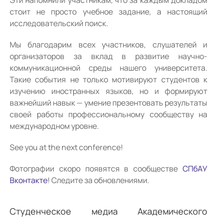
Эти напомнили участникам, что за каждым докладом
стоит не просто учебное задание, а настоящий
исследовательский поиск.
Мы благодарим всех участников, слушателей и
организаторов за вклад в развитие научно-
коммуникационной среды нашего университета.
Такие события не только мотивируют студентов к
изучению иностранных языков, но и формируют
важнейший навык — умение презентовать результаты
своей работы профессиональному сообществу на
международном уровне.
See you at the next conference!
Фотографии скоро появятся в сообществе
СПбАУ
Вконтакте
! Следите за обновлениями.
Студенческое медиа Академического