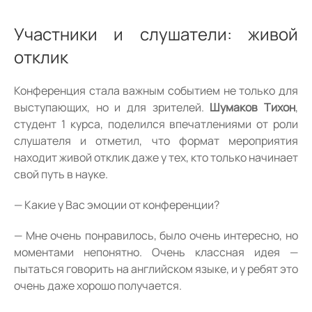
Участники и слушатели: живой
отклик
Конференция стала важным событием не только для
выступающих, но и для зрителей.
Шумаков Тихон
,
студент 1 курса, поделился впечатлениями от роли
слушателя и отметил, что формат мероприятия
находит живой отклик даже у тех, кто только начинает
свой путь в науке.
— Какие у Вас эмоции от конференции?
— Мне очень понравилось, было очень интересно, но
моментами непонятно. Очень классная идея —
пытаться говорить на английском языке, и у ребят это
очень даже хорошо получается.