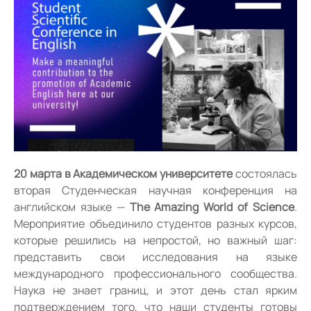
20 марта в Академическом университете
состоялась
вторая Студенческая научная конференция на
английском языке —
The Amazing World of Science
.
Мероприятие объединило студентов разных курсов,
которые решились на непростой, но важный шаг:
представить свои исследования на языке
международного профессионального сообщества.
Наука не знает границ, и этот день стал ярким
подтверждением того, что наши студенты готовы