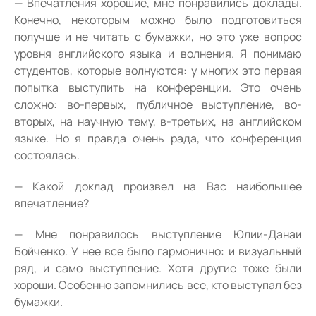
— Впечатления хорошие, мне понравились доклады.
Конечно, некоторым можно было подготовиться
получше и не читать с бумажки, но это уже вопрос
уровня английского языка и волнения. Я понимаю
студентов, которые волнуются: у многих это первая
попытка выступить на конференции. Это очень
сложно: во-первых, публичное выступление, во-
вторых, на научную тему, в-третьих, на английском
языке. Но я правда очень рада, что конференция
состоялась.
— Какой доклад произвел на Вас наибольшее
впечатление?
— Мне понравилось выступление Юлии-Данаи
Бойченко. У нее все было гармонично: и визуальный
ряд, и само выступление. Хотя другие тоже были
хороши. Особенно запомнились все, кто выступал без
бумажки.