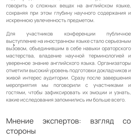
говорить о сложных вещах на английском языке,
сохраняя при этом глубину научного содержания и
искреннюю увлеченность предметом.
Для участников конференции публичное
выступление на иностранном языке стало серьезным
вызовом, объединившим в себе навыки ораторского
мастерства, владение научной терминологией и
уверенное знание английского языка. Организаторы
отметили высокий уровень подготовки докладчиков и
живой интерес аудитории. Сразу после завершения
мероприятия мы поговорили с участниками и
гостями, чтобы зафиксировать их эмоции и узнать,
какие исследования запомнились им больше всего.
Мнение экспертов: взгляд со
стороны