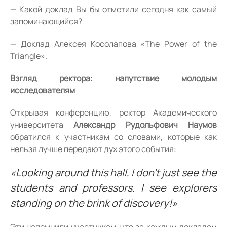
— Какой доклад Вы бы отметили сегодня как самый
запоминающийся?
— Доклад Алексея Косолапова «The Power of the
Triangle».
Взгляд ректора: напутствие молодым
исследователям
Открывая конференцию, ректор Академического
университета
Александр Рудольфович Наумов
обратился к участникам со словами, которые как
нельзя лучше передают дух этого события:
«Looking around this hall, I don't just see the
students and professors. I see explorers
standing on the brink of discovery!»