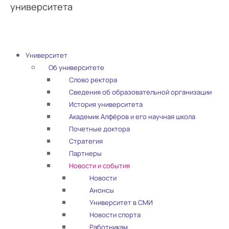
университета
Университет
Об университете
Слово ректора
Сведения об образовательной организации
История университета
Академик Алфёров и его научная школа
Почетные доктора
Стратегия
Партнеры
Новости и события
Новости
Анонсы
Университет в СМИ
Новости спорта
Работникам