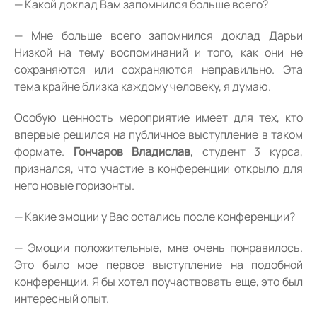
— Какой доклад Вам запомнился больше всего?
— Мне больше всего запомнился доклад Дарьи
Низкой на тему воспоминаний и того, как они не
сохраняются или сохраняются неправильно. Эта
тема крайне близка каждому человеку, я думаю.
Особую ценность мероприятие имеет для тех, кто
впервые решился на публичное выступление в таком
формате.
Гончаров Владислав
, студент 3 курса,
признался, что участие в конференции открыло для
него новые горизонты.
— Какие эмоции у Вас остались после конференции?
— Эмоции положительные, мне очень понравилось.
Это было мое первое выступление на подобной
конференции. Я бы хотел поучаствовать еще, это был
интересный опыт.