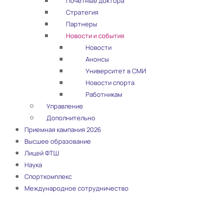
Почетные доктора
Стратегия
Партнеры
Новости и события
Новости
Анонсы
Университет в СМИ
Новости спорта
Работникам
Управление
Дополнительно
Приемная кампания 2026
Высшее образование
Лицей ФТШ
Наука
Спорткомплекс
Международное сотрудничество