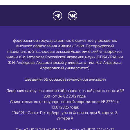
федеральное государственное бюджетное учреждение
высшего образования и науки «Санкт-Петербургский
национальный исследовательский Академический университет
имени Ж.И.Алферова Российской академии наук» (СПбАУ РАН им.
Ж.И. Алферова, Академический университет им. Ж.И.Алферова,
Алферовский университет)
Сведения об образовательной организации
Лицензия на осуществление образовательной деятельности №
2881 от 04.02.2012 года.
Свидетельство о государственной аккредитации № 3779 от
10.01.2023 года.
194021, г.Санкт-Петербург, улица Хлопина, дом 8, корпус 3,
литера А
Тел. +7 (812) 247-44-84 (ректорат), +7 (812) 247-44-72