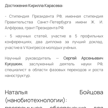
Достижения Кирилла Карасева:
Стипендия Президента РФ, именная стипендия
Правительства Санкт-Петербурга имени Ж. И.
Алфёрова, грант Президента РФ.
5 научных статей, участие в 5 профильных
конференциях, два диплома за лучший доклад,
участие в V Конгрессе молодых учёных.
Научный руководитель —
Сергей Арсеньевич
Кукушкин
, заслуженный деятель науки РФ,
специалист в области фазовых переходов и роста
наноструктур.
Наталья Бойцова
(нанобиотехнологии):
программное обеспечение для