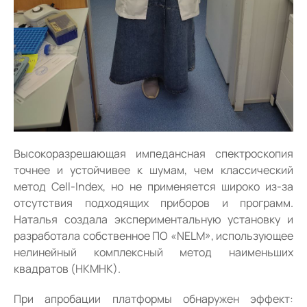
Высокоразрешающая импедансная спектроскопия
точнее и устойчивее к шумам, чем классический
метод Cell-Index, но не применяется широко из-за
отсутствия подходящих приборов и программ.
Наталья создала экспериментальную установку и
разработала собственное ПО «NELM», использующее
нелинейный комплексный метод наименьших
квадратов (НКМНК).
При апробации платформы обнаружен эффект: