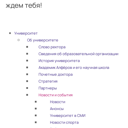
ждем тебя!
Университет
Об университете
Слово ректора
Сведения об образовательной организации
История университета
Академик Алфёров и его научная школа
Почетные доктора
Стратегия
Партнеры
Новости и события
Новости
Анонсы
Университет в СМИ
Новости спорта