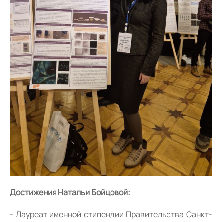
Достижения Натальи Бойцовой:
Лауреат именной стипендии Правительства Санкт-