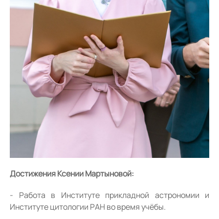
Достижения Ксении Мартыновой:
Работа в Институте прикладной астрономии и
Институте цитологии РАН во время учёбы.