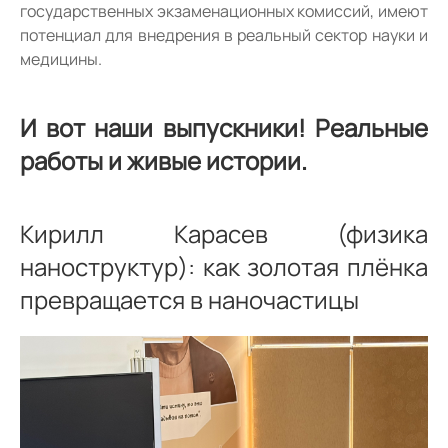
государственных экзаменационных комиссий, имеют
потенциал для внедрения в реальный сектор науки и
медицины.
И вот наши выпускники! Реальные
работы и живые истории.
Кирилл Карасев (физика
наноструктур): как золотая плёнка
превращается в наночастицы