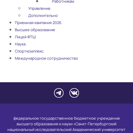
Работникам
Управление
Дополнительно
Приемная кампания 2026
Высшее образование
Лицей ФТШ
Наука
Спорткомплекс
Международное сотрудничество
федеральное государственное бюджетное учреждение
высшего образования и науки «Санкт-Петербургский
национальный исследовательский Академический университет