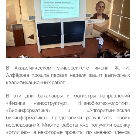
В Академическом университете имени Ж. И.
Алфёрова прошла первая неделя защит выпускных
квалификационных работ.
В эти дни бакалавры и магистры направлений
«Физика наноструктур», «Нанобиотехнологии»,
«Биоинформатика» и «Алгоритмическая
биоинформатика» представили результаты своих
исследований. Многие работы уже получили оценку
«отлично», а некоторые проекты, по мнению членов