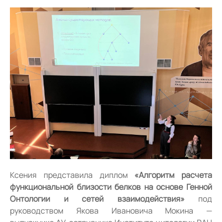
Ксения представила диплом
«Алгоритм расчета
функциональной близости белков на основе Генной
Онтологии и сетей взаимодействия»
под
руководством Якова Ивановича Мокина —