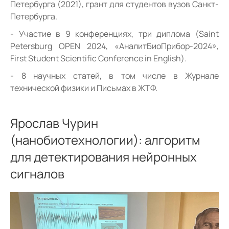
Петербурга (2021), грант для студентов вузов Санкт-
Петербурга.
Участие в 9 конференциях, три диплома (Saint
Petersburg OPEN 2024, «АналитБиоПрибор-2024»,
First Student Scientific Conference in English).
8 научных статей, в том числе в Журнале
технической физики и Письмах в ЖТФ.
Ярослав Чурин
(нанобиотехнологии): алгоритм
для детектирования нейронных
сигналов