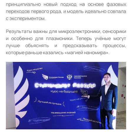
принципиально новый подход на основе фазовых
переходов первого рода, и модель идеально совпала
с экспериментом.
Результаты важны для микроэлектроники, сенсорики
и особенно для плазмоники. Теперь учёные могут
лучше объяснять и предсказывать процессы,
которые раньше казались «магией наномира».