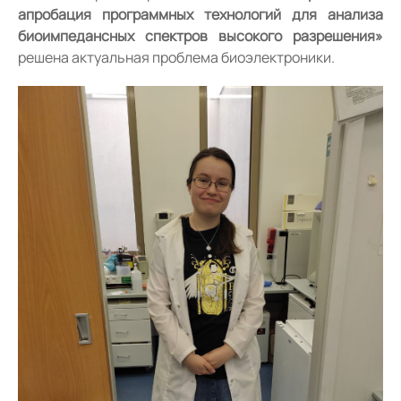
апробация программных технологий для анализа
биоимпедансных спектров высокого разрешения»
решена актуальная проблема биоэлектроники.