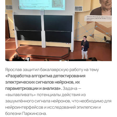
Ярослав защитил бакалаврскую работу на тему
«Разработка алгоритма детектирования
электрических сигналов нейронов, их
параметризации и анализа».
Задача —
«вылавливать» потенциалы действия из
зашумлённого сигнала нейронов, что необходимо для
нейроинтерфейсов и исследований эпилепсии и
болезни Паркинсона.