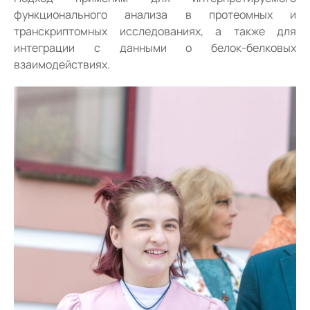
функционального анализа в протеомных и
транскриптомных исследованиях, а также для
интеграции с данными о белок-белковых
взаимодействиях.