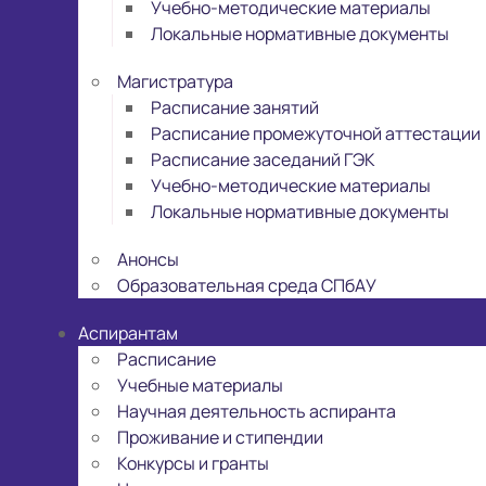
Учебно-методические материалы
Локальные нормативные документы
Магистратура
Расписание занятий
Расписание промежуточной аттестации
Расписание заседаний ГЭК
Учебно-методические материалы
Локальные нормативные документы
Анонсы
Образовательная среда СПбАУ
Аспирантам
Расписание
Учебные материалы
Научная деятельность аспиранта
Проживание и стипендии
Конкурсы и гранты