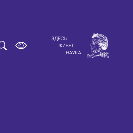
ЗДЕСЬ
ЖИВЕТ
НАУКА