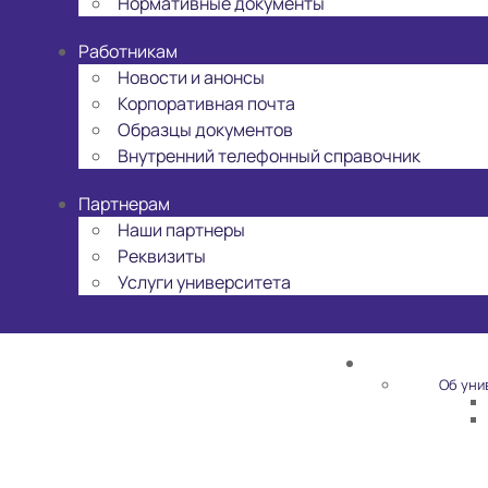
Нормативные документы
Работникам
Новости и анонсы
Корпоративная почта
Образцы документов
Внутренний телефонный справочник
Партнерам
Наши партнеры
Реквизиты
Услуги университета
Об уни