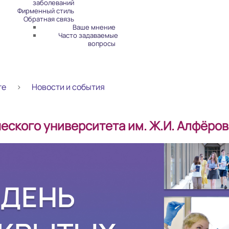
заболеваний
Фирменный стиль
Обратная связь
Ваше мнение
Часто задаваемые
вопросы
те
Новости и события
еского университета им. Ж.И. Алфёров