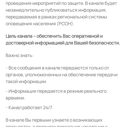
проведения мероприятий по защите. В канале будет
незамедлительно публиковаться информация,
передаваемая в рамках региональной системы
оповещения населения (РСОН).
Цель канала – обеспечить Вас оперативной и
достоверной информацией для Вашей безопасности.
Важно знать:
Все сообщения в канале передаются только от
органов, уполномоченных на обеспечение передачи
такой информации.
Информация передается в режиме реального
времени.
Канал работает 24/7.
В канале Вы первыми узнаете о возникающих
опасностях, о правилах поведения населения и