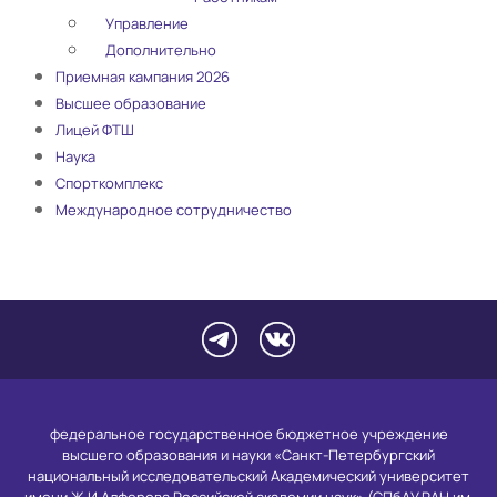
Управление
Дополнительно
Приемная кампания 2026
Высшее образование
Лицей ФТШ
Наука
Спорткомплекс
Международное сотрудничество
федеральное государственное бюджетное учреждение
высшего образования и науки «Санкт-Петербургский
национальный исследовательский Академический университет