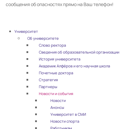
сообщения об опасностях прямо на Ваш телефон!
Университет
Об университете
Слово ректора
Сведения об образовательной организации
История университета
Академик Алфёров и его научная школа
Почетные доктора
Стратегия
Партнеры
Новости и события
Новости
Анонсы
Университет в СМИ
Новости спорта
Работникам