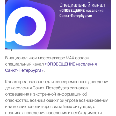
В национальном мессенджере MAX создан
специальный канал
«ОПОВЕЩЕНИЕ населения
Санкт-Петербурга»
.
Канал предназначен для своевременного доведения
до населения Санкт-Петербурга сигналов
оповещения и экстренной информации об
опасностях, возникающих при угрозе возникновения
или возникновении чрезвычайных ситуаций, о
правилах поведения населения и необходимости