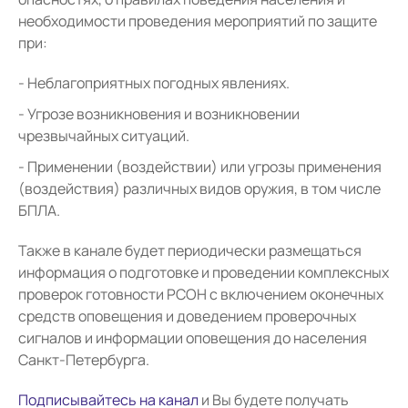
необходимости проведения мероприятий по защите
при:
Неблагоприятных погодных явлениях.
Угрозе возникновения и возникновении
чрезвычайных ситуаций.
Применении (воздействии) или угрозы применения
(воздействия) различных видов оружия, в том числе
БПЛА.
Также в канале будет периодически размещаться
информация о подготовке и проведении комплексных
проверок готовности РСОН с включением оконечных
средств оповещения и доведением проверочных
сигналов и информации оповещения до населения
Санкт-Петербурга.
Подписывайтесь на канал
и Вы будете получать