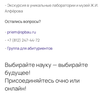
Экскурсия в уникальные лаборатории и музей Ж.И.
Алфёрова
Остались вопросы?
priem@spbau.ru
+7 (812) 247-44-72
Г
руппа для абитуриентов
Выбирайте науку — выбирайте
будущее!
Присоединяйтесь очно или
онлайн!