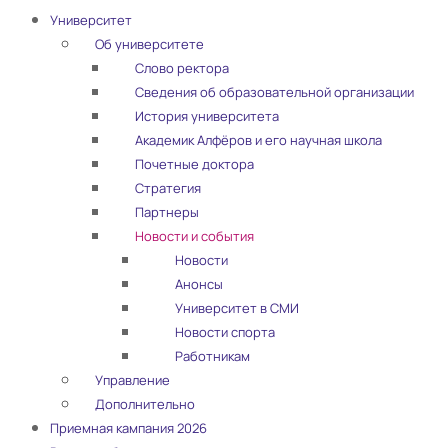
Университет
Об университете
Слово ректора
Сведения об образовательной организации
История университета
Академик Алфёров и его научная школа
Почетные доктора
Стратегия
Партнеры
Новости и события
Новости
Анонсы
Университет в СМИ
Новости спорта
Работникам
Управление
Дополнительно
Приемная кампания 2026