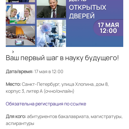
Ваш первый шаг в науку будущего!
Дата/время:
17 мая в 12:00
Место:
Санкт-Петербург, улица Хлопина, дом 8,
корпус 3, литер А (очно/онлайн)
Обязательна регистрация по ссылке
Для кого:
абитуриентов бакалавриата, магистратуры,
аспирантуры