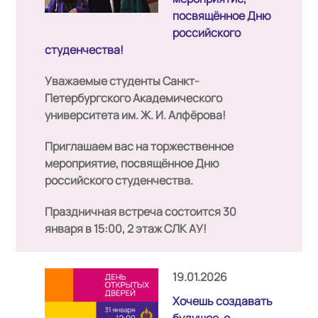
посвящённое Дню
российского
студенчества!
Уважаемые студенты Санкт-
Петербургского Академического
университета им. Ж. И. Алфёрова!
Приглашаем вас на торжественное
мероприятие, посвящённое
Дню
российского студенчества
.
Праздничная встреча состоится
30
января в 15:00, 2 этаж СЛК АУ!
19.01.2026
Хочешь создавать