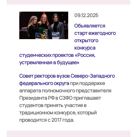
09.12.2025
Объявляется
старт ежегодного
открытого
конкурса
студенческих проектов «Россия,
устремленная в будущее»
Совет ректоров вузов Северо-Западного
федерального округа
при поддержке
аппарата полномочного представителя
Президента РФ в СЗФО приглашает
студентов принять участие в
традиционном конкурсе, который
проводится с 2017 года.