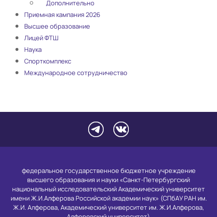
Дополнительно
Приемная кампания 2026
Высшее образование
Лицей ФТШ
Наука
Спорткомплекс
Международное сотрудничество
федеральное государственное бюджетное учреждение
высшего образования и науки «Санкт-Петербургский
национальный исследовательский Академический университет
имени Ж.И.Алферова Российской академии наук» (СПбАУ РАН им.
Ж.И. Алферова, Академический университет им. Ж.И.Алферова,
Алферовский университет)