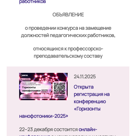
работников
ОБЪЯВЛЕНИЕ
о проведении конкурса на замещение
должностей педагогических работников,
относящихся к профессорско-
преподавательскому составу
24.11.2025
Открыта
регистрация на
конференцию
«Горизонты
нанофотоники-2025»
22–23 декабря состоится
онлайн-