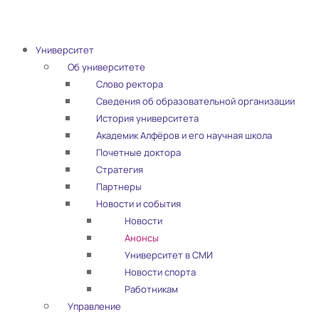
Университет
Об университете
Слово ректора
Сведения об образовательной организации
История университета
Академик Алфёров и его научная школа
Почетные доктора
Стратегия
Партнеры
Новости и события
Новости
Анонсы
Университет в СМИ
Новости спорта
Работникам
Управление